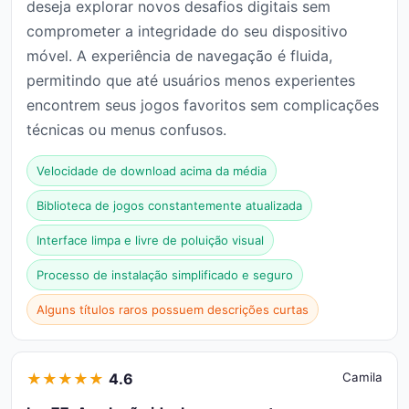
deseja explorar novos desafios digitais sem
comprometer a integridade do seu dispositivo
móvel. A experiência de navegação é fluida,
permitindo que até usuários menos experientes
encontrem seus jogos favoritos sem complicações
técnicas ou menus confusos.
Velocidade de download acima da média
Biblioteca de jogos constantemente atualizada
Interface limpa e livre de poluição visual
Processo de instalação simplificado e seguro
Alguns títulos raros possuem descrições curtas
★
★
★
★
★
4.6
Camila