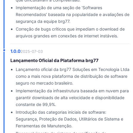
Implementação de uma seção de 'Softwares
Recomendados' baseada na popularidade e avaliações de
segurança da equipe brg77.
Correção de bugs críticos que impediam o download de
arquivos grandes em conexões de internet instáveis.
1.0.0
2025-07-03
Lançamento Oficial da Plataforma brg77
Lançamento oficial da brg77 Soluções em Tecnologia Ltda
como a mais nova plataforma de distribuição de software
seguro no mercado brasileiro.
Implementação da infraestrutura baseada em nuvem para
garantir downloads de alta velocidade e disponibilidade
constante de 99,9%.
Introdução das categorias iniciais de software:
Segurança, Proteção de Dados, Utilitários de Sistema e
Ferramentas de Manutenção.