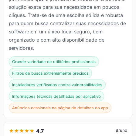
solução exata para sua necessidade em poucos
cliques. Trata-se de uma escolha sólida e robusta
para quem busca centralizar suas necessidades de
software em um único local seguro, bem
organizado e com alta disponibilidade de
servidores.
Grande variedade de utilitários profissionais
Filtros de busca extremamente precisos
Instaladores verificados contra vulnerabilidades
Informações técnicas detalhadas por aplicativo
Anúncios ocasionais na página de detalhes do app
★
★
★
★
★
4.7
Bruno