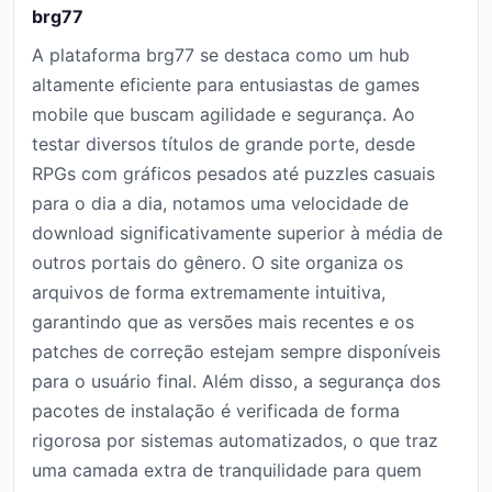
brg77
A plataforma brg77 se destaca como um hub
altamente eficiente para entusiastas de games
mobile que buscam agilidade e segurança. Ao
testar diversos títulos de grande porte, desde
RPGs com gráficos pesados até puzzles casuais
para o dia a dia, notamos uma velocidade de
download significativamente superior à média de
outros portais do gênero. O site organiza os
arquivos de forma extremamente intuitiva,
garantindo que as versões mais recentes e os
patches de correção estejam sempre disponíveis
para o usuário final. Além disso, a segurança dos
pacotes de instalação é verificada de forma
rigorosa por sistemas automatizados, o que traz
uma camada extra de tranquilidade para quem