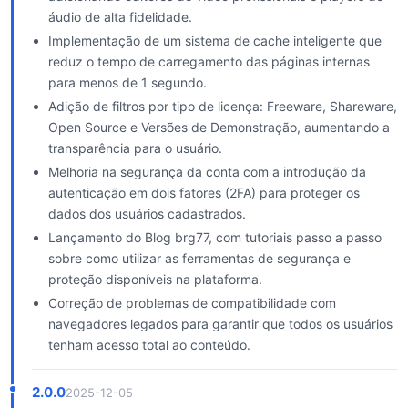
áudio de alta fidelidade.
Implementação de um sistema de cache inteligente que
reduz o tempo de carregamento das páginas internas
para menos de 1 segundo.
Adição de filtros por tipo de licença: Freeware, Shareware,
Open Source e Versões de Demonstração, aumentando a
transparência para o usuário.
Melhoria na segurança da conta com a introdução da
autenticação em dois fatores (2FA) para proteger os
dados dos usuários cadastrados.
Lançamento do Blog brg77, com tutoriais passo a passo
sobre como utilizar as ferramentas de segurança e
proteção disponíveis na plataforma.
Correção de problemas de compatibilidade com
navegadores legados para garantir que todos os usuários
tenham acesso total ao conteúdo.
2.0.0
2025-12-05