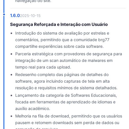
navegação do site.
1.6.0
2025-10-15
Segurança Reforçada e Interação com Usuário
Introdução do sistema de avaliação por estrelas e
comentários, permitindo que a comunidade brg77
compartilhe experiências sobre cada software.
Parceria estratégica com provedores de segurança para
integração de um scan automático de malwares em
tempo real para cada upload.
Redesenho completo das páginas de detalhes do
software, agora incluindo capturas de tela em alta
resolução e requisitos mínimos de sistema detalhados.
Lançamento da categoria de Softwares Educacionais,
focada em ferramentas de aprendizado de idiomas e
auxílio acadêmico.
Melhoria na fila de download, permitindo que os usuários
pausem e retomem downloads sem perda de dados ou