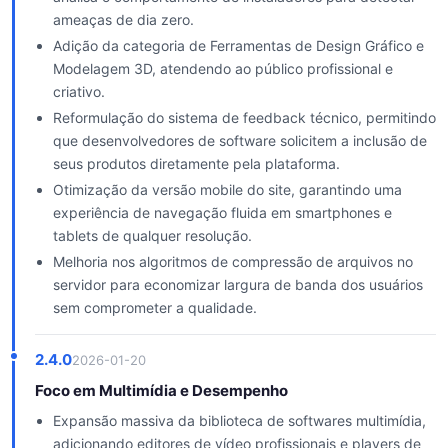
ameaças de dia zero.
Adição da categoria de Ferramentas de Design Gráfico e
Modelagem 3D, atendendo ao público profissional e
criativo.
Reformulação do sistema de feedback técnico, permitindo
que desenvolvedores de software solicitem a inclusão de
seus produtos diretamente pela plataforma.
Otimização da versão mobile do site, garantindo uma
experiência de navegação fluida em smartphones e
tablets de qualquer resolução.
Melhoria nos algoritmos de compressão de arquivos no
servidor para economizar largura de banda dos usuários
sem comprometer a qualidade.
2.4.0
2026-01-20
Foco em Multimídia e Desempenho
Expansão massiva da biblioteca de softwares multimídia,
adicionando editores de vídeo profissionais e players de