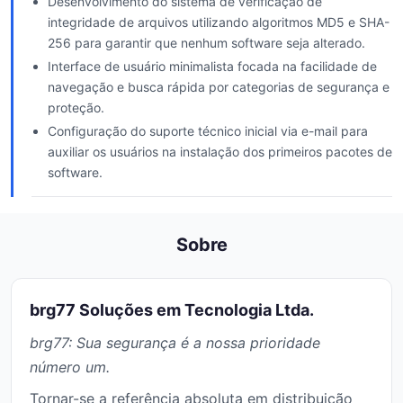
Desenvolvimento do sistema de verificação de
integridade de arquivos utilizando algoritmos MD5 e SHA-
256 para garantir que nenhum software seja alterado.
Interface de usuário minimalista focada na facilidade de
navegação e busca rápida por categorias de segurança e
proteção.
Configuração do suporte técnico inicial via e-mail para
auxiliar os usuários na instalação dos primeiros pacotes de
software.
Sobre
brg77 Soluções em Tecnologia Ltda.
brg77: Sua segurança é a nossa prioridade
número um.
Tornar-se a referência absoluta em distribuição