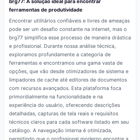
brg77: A solução ideal para encontrar
ferramentas de produtividade
Encontrar utilitários confiáveis e livres de ameaças
pode ser um desafio constante na internet, mas o
brg77 simplifica esse processo de maneira drástica
e profissional. Durante nossa análise técnica,
exploramos profundamente a categoria de
ferramentas e encontramos uma gama vasta de
opções, que vão desde otimizadores de sistema e
limpadores de cache até editores de documentos
com recursos avançados. Esta plataforma foca
primordialmente na funcionalidade e na
experiência do usuário, oferecendo descrições
detalhadas, capturas de tela reais e requisitos
técnicos claros para cada software listado em seu
catálogo. A navegação interna é otimizada,
permitindo que o profissional moderno encontre a