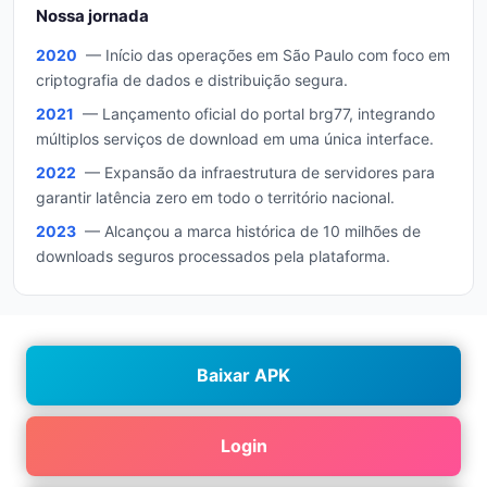
Nossa jornada
2020
— Início das operações em São Paulo com foco em
criptografia de dados e distribuição segura.
2021
— Lançamento oficial do portal brg77, integrando
múltiplos serviços de download em uma única interface.
2022
— Expansão da infraestrutura de servidores para
garantir latência zero em todo o território nacional.
2023
— Alcançou a marca histórica de 10 milhões de
downloads seguros processados pela plataforma.
Baixar APK
Login