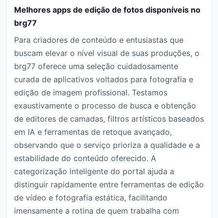
Melhores apps de edição de fotos disponíveis no
brg77
Para criadores de conteúdo e entusiastas que
buscam elevar o nível visual de suas produções, o
brg77 oferece uma seleção cuidadosamente
curada de aplicativos voltados para fotografia e
edição de imagem profissional. Testamos
exaustivamente o processo de busca e obtenção
de editores de camadas, filtros artísticos baseados
em IA e ferramentas de retoque avançado,
observando que o serviço prioriza a qualidade e a
estabilidade do conteúdo oferecido. A
categorização inteligente do portal ajuda a
distinguir rapidamente entre ferramentas de edição
de vídeo e fotografia estática, facilitando
imensamente a rotina de quem trabalha com