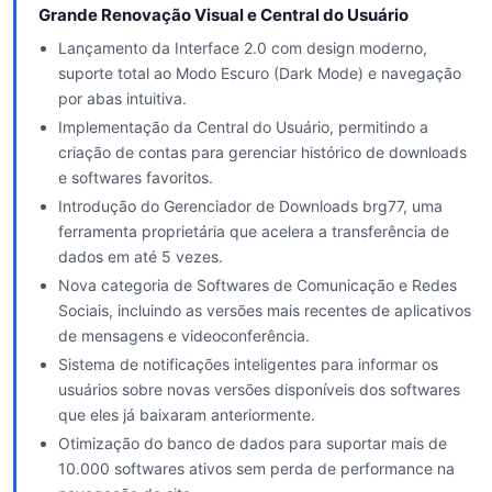
Grande Renovação Visual e Central do Usuário
Lançamento da Interface 2.0 com design moderno,
suporte total ao Modo Escuro (Dark Mode) e navegação
por abas intuitiva.
Implementação da Central do Usuário, permitindo a
criação de contas para gerenciar histórico de downloads
e softwares favoritos.
Introdução do Gerenciador de Downloads brg77, uma
ferramenta proprietária que acelera a transferência de
dados em até 5 vezes.
Nova categoria de Softwares de Comunicação e Redes
Sociais, incluindo as versões mais recentes de aplicativos
de mensagens e videoconferência.
Sistema de notificações inteligentes para informar os
usuários sobre novas versões disponíveis dos softwares
que eles já baixaram anteriormente.
Otimização do banco de dados para suportar mais de
10.000 softwares ativos sem perda de performance na