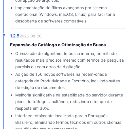
corrupção de arquivos.
Implementação de filtros avançados por sistema
operacional (Windows, macOS, Linux) para facilitar a
descoberta de softwares compatíveis.
1.2.5
2025-08-20
Expansão de Catálogo e Otimização de Busca
Otimização do algoritmo de busca interna, permitindo
resultados mais precisos mesmo com termos de pesquisa
parciais ou com erros de digitação.
Adição de 150 novos softwares na recém-criada
categoria de Produtividade e Escritório, incluindo suítes
de edição de documentos.
Melhoria significativa na estabilidade do servidor durante
picos de tráfego simultâneo, reduzindo o tempo de
resposta em 30%.
Interface totalmente localizada para o Português
Brasileiro, eliminando termos técnicos em outros idiomas
que dificultavam a compreensão.