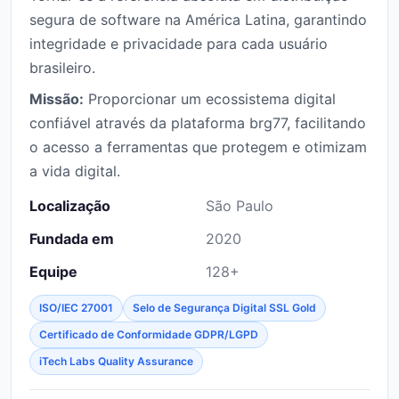
segura de software na América Latina, garantindo
integridade e privacidade para cada usuário
brasileiro.
Missão:
Proporcionar um ecossistema digital
confiável através da plataforma brg77, facilitando
o acesso a ferramentas que protegem e otimizam
a vida digital.
Localização
São Paulo
Fundada em
2020
Equipe
128+
ISO/IEC 27001
Selo de Segurança Digital SSL Gold
Certificado de Conformidade GDPR/LGPD
iTech Labs Quality Assurance