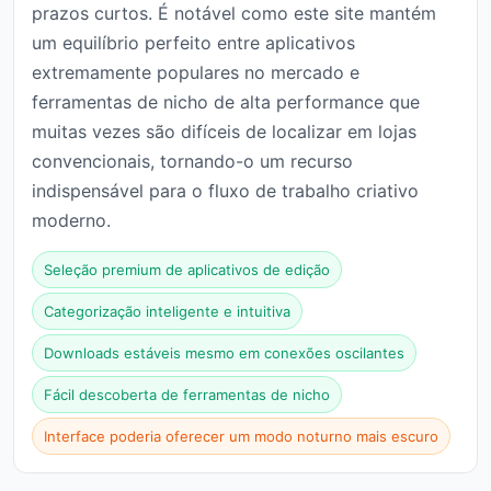
prazos curtos. É notável como este site mantém
um equilíbrio perfeito entre aplicativos
extremamente populares no mercado e
ferramentas de nicho de alta performance que
muitas vezes são difíceis de localizar em lojas
convencionais, tornando-o um recurso
indispensável para o fluxo de trabalho criativo
moderno.
Seleção premium de aplicativos de edição
Categorização inteligente e intuitiva
Downloads estáveis mesmo em conexões oscilantes
Fácil descoberta de ferramentas de nicho
Interface poderia oferecer um modo noturno mais escuro