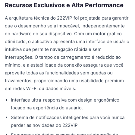
Recursos Exclusivos e Alta Performance
A arquitetura técnica do 222VIP foi projetada para garantir
que o desempenho seja impecável, independentemente
do hardware do seu dispositivo. Com um motor gráfico
otimizado, o aplicativo apresenta uma interface de usuário
intuitiva que permite navegação rápida e sem
interrupções. O tempo de carregamento é reduzido ao
mínimo, e a estabilidade da conexão assegura que você
aproveite todas as funcionalidades sem quedas ou
travamentos, proporcionando uma usabilidade premium
em redes Wi-Fi ou dados móveis.
Interface ultra-responsiva com design ergonômico
focado na experiência do usuário.
Sistema de notificações inteligentes para você nunca
perder as novidades do 222VIP.
Segurança de dados avançada com criptografia de