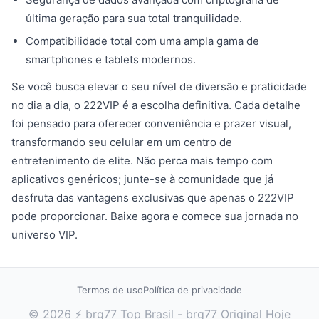
última geração para sua total tranquilidade.
Compatibilidade total com uma ampla gama de
smartphones e tablets modernos.
Se você busca elevar o seu nível de diversão e praticidade
no dia a dia, o 222VIP é a escolha definitiva. Cada detalhe
foi pensado para oferecer conveniência e prazer visual,
transformando seu celular em um centro de
entretenimento de elite. Não perca mais tempo com
aplicativos genéricos; junte-se à comunidade que já
desfruta das vantagens exclusivas que apenas o 222VIP
pode proporcionar. Baixe agora e comece sua jornada no
universo VIP.
Termos de uso
Política de privacidade
© 2026 ⚡ brg77 Top Brasil - brg77 Original Hoje