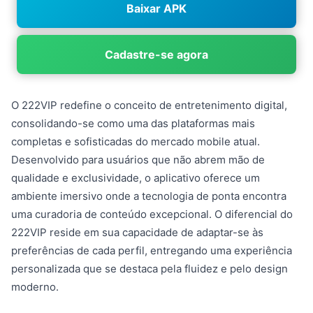
Baixar APK
Cadastre-se agora
O 222VIP redefine o conceito de entretenimento digital,
consolidando-se como uma das plataformas mais
completas e sofisticadas do mercado mobile atual.
Desenvolvido para usuários que não abrem mão de
qualidade e exclusividade, o aplicativo oferece um
ambiente imersivo onde a tecnologia de ponta encontra
uma curadoria de conteúdo excepcional. O diferencial do
222VIP reside em sua capacidade de adaptar-se às
preferências de cada perfil, entregando uma experiência
personalizada que se destaca pela fluidez e pelo design
moderno.