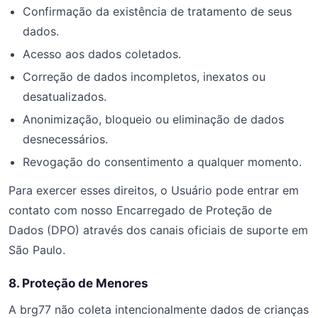
Confirmação da existência de tratamento de seus
dados.
Acesso aos dados coletados.
Correção de dados incompletos, inexatos ou
desatualizados.
Anonimização, bloqueio ou eliminação de dados
desnecessários.
Revogação do consentimento a qualquer momento.
Para exercer esses direitos, o Usuário pode entrar em
contato com nosso Encarregado de Proteção de
Dados (DPO) através dos canais oficiais de suporte em
São Paulo.
8. Proteção de Menores
A brg77 não coleta intencionalmente dados de crianças