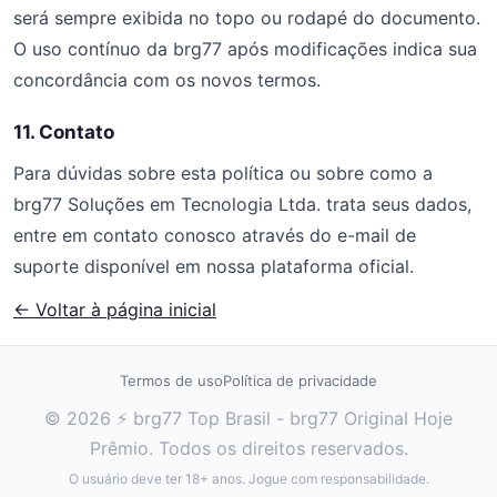
será sempre exibida no topo ou rodapé do documento.
O uso contínuo da brg77 após modificações indica sua
concordância com os novos termos.
11. Contato
Para dúvidas sobre esta política ou sobre como a
brg77 Soluções em Tecnologia Ltda. trata seus dados,
entre em contato conosco através do e-mail de
suporte disponível em nossa plataforma oficial.
← Voltar à página inicial
Termos de uso
Política de privacidade
© 2026 ⚡ brg77 Top Brasil - brg77 Original Hoje
Prêmio. Todos os direitos reservados.
O usuário deve ter 18+ anos. Jogue com responsabilidade.