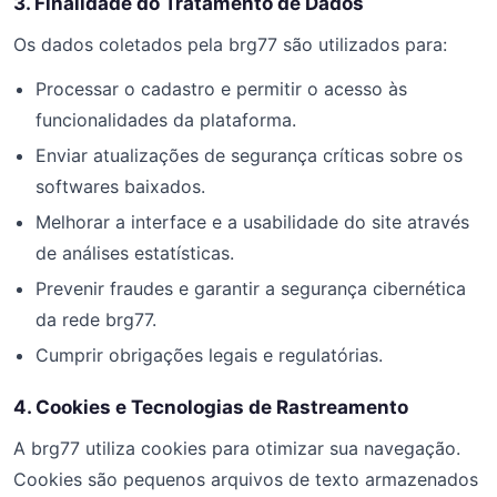
3. Finalidade do Tratamento de Dados
Os dados coletados pela brg77 são utilizados para:
Processar o cadastro e permitir o acesso às
funcionalidades da plataforma.
Enviar atualizações de segurança críticas sobre os
softwares baixados.
Melhorar a interface e a usabilidade do site através
de análises estatísticas.
Prevenir fraudes e garantir a segurança cibernética
da rede brg77.
Cumprir obrigações legais e regulatórias.
4. Cookies e Tecnologias de Rastreamento
A brg77 utiliza cookies para otimizar sua navegação.
Cookies são pequenos arquivos de texto armazenados