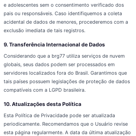
e adolescentes sem o consentimento verificado dos
pais ou responsáveis. Caso identifiquemos a coleta
acidental de dados de menores, procederemos com a
exclusão imediata de tais registros.
9. Transferência Internacional de Dados
Considerando que a brg77 utiliza serviços de nuvem
globais, seus dados podem ser processados em
servidores localizados fora do Brasil. Garantimos que
tais países possuem legislações de proteção de dados
compatíveis com a LGPD brasileira.
10. Atualizações desta Política
Esta Política de Privacidade pode ser atualizada
periodicamente. Recomendamos que o Usuário revise
esta página regularmente. A data da última atualização