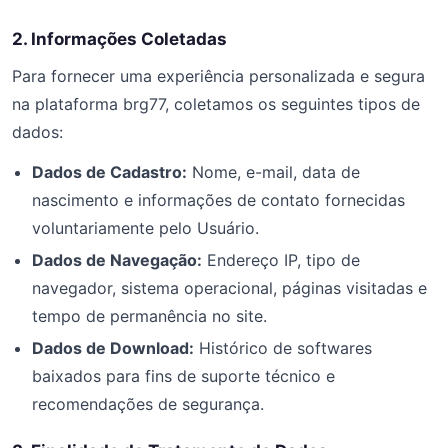
2. Informações Coletadas
Para fornecer uma experiência personalizada e segura
na plataforma brg77, coletamos os seguintes tipos de
dados:
Dados de Cadastro:
Nome, e-mail, data de
nascimento e informações de contato fornecidas
voluntariamente pelo Usuário.
Dados de Navegação:
Endereço IP, tipo de
navegador, sistema operacional, páginas visitadas e
tempo de permanência no site.
Dados de Download:
Histórico de softwares
baixados para fins de suporte técnico e
recomendações de segurança.