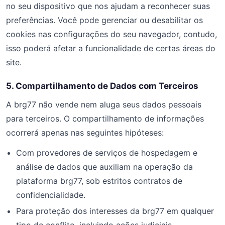
no seu dispositivo que nos ajudam a reconhecer suas
preferências. Você pode gerenciar ou desabilitar os
cookies nas configurações do seu navegador, contudo,
isso poderá afetar a funcionalidade de certas áreas do
site.
5. Compartilhamento de Dados com Terceiros
A brg77 não vende nem aluga seus dados pessoais
para terceiros. O compartilhamento de informações
ocorrerá apenas nas seguintes hipóteses:
Com provedores de serviços de hospedagem e
análise de dados que auxiliam na operação da
plataforma brg77, sob estritos contratos de
confidencialidade.
Para proteção dos interesses da brg77 em qualquer