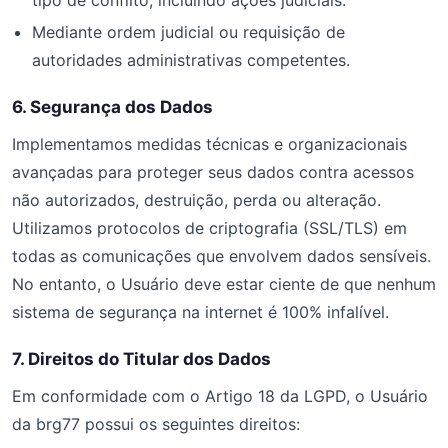
tipo de conflito, incluindo ações judiciais.
Mediante ordem judicial ou requisição de
autoridades administrativas competentes.
6. Segurança dos Dados
Implementamos medidas técnicas e organizacionais
avançadas para proteger seus dados contra acessos
não autorizados, destruição, perda ou alteração.
Utilizamos protocolos de criptografia (SSL/TLS) em
todas as comunicações que envolvem dados sensíveis.
No entanto, o Usuário deve estar ciente de que nenhum
sistema de segurança na internet é 100% infalível.
7. Direitos do Titular dos Dados
Em conformidade com o Artigo 18 da LGPD, o Usuário
da brg77 possui os seguintes direitos: