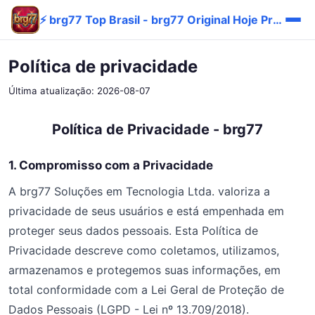
⚡ brg77 Top Brasil - brg77 Original Hoje Prêmio
Política de privacidade
Última atualização: 2026-08-07
Política de Privacidade - brg77
1. Compromisso com a Privacidade
A brg77 Soluções em Tecnologia Ltda. valoriza a
privacidade de seus usuários e está empenhada em
proteger seus dados pessoais. Esta Política de
Privacidade descreve como coletamos, utilizamos,
armazenamos e protegemos suas informações, em
total conformidade com a Lei Geral de Proteção de
Dados Pessoais (LGPD - Lei nº 13.709/2018).