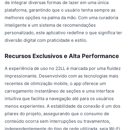
de integrar diversas formas de lazer em uma única
plataforma, garantindo que o usuário tenha sempre as
melhores opções na palma da mão. Com uma curadoria
inteligente e um sistema de recomendações
personalizado, este aplicativo redefine o que significa ter
diversão digital com praticidade e estilo.
Recursos Exclusivos e Alta Performance
A experiência de uso no 22LL é marcada por uma fluidez
impressionante. Desenvolvido com as tecnologias mais
recentes de otimização mobile, o app oferece um
carregamento instantâneo de seções e uma interface
intuitiva que facilita a navegação até para os usuários
menos experientes. A estabilidade da conexão é um dos
pilares do projeto, assegurando que o consumo de
conteúdo ocorra sem interrupções ou travamentos,
independentemente do tipo de rede utilizada, seja Wi-Fi