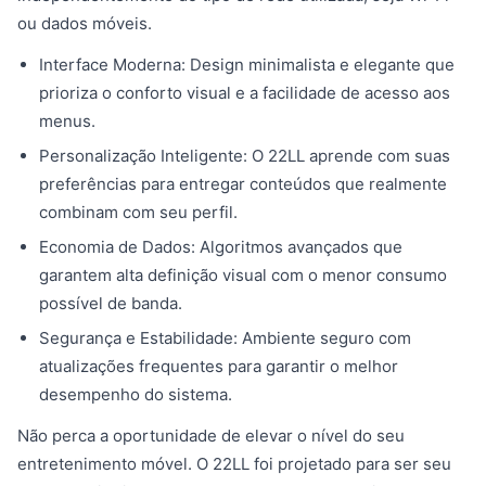
ou dados móveis.
Interface Moderna: Design minimalista e elegante que
prioriza o conforto visual e a facilidade de acesso aos
menus.
Personalização Inteligente: O 22LL aprende com suas
preferências para entregar conteúdos que realmente
combinam com seu perfil.
Economia de Dados: Algoritmos avançados que
garantem alta definição visual com o menor consumo
possível de banda.
Segurança e Estabilidade: Ambiente seguro com
atualizações frequentes para garantir o melhor
desempenho do sistema.
Não perca a oportunidade de elevar o nível do seu
entretenimento móvel. O 22LL foi projetado para ser seu