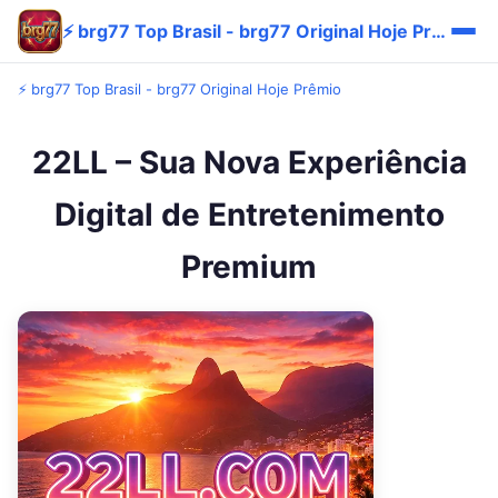
⚡ brg77 Top Brasil - brg77 Original Hoje Prêmio
⚡ brg77 Top Brasil - brg77 Original Hoje Prêmio
22LL – Sua Nova Experiência
Digital de Entretenimento
Premium