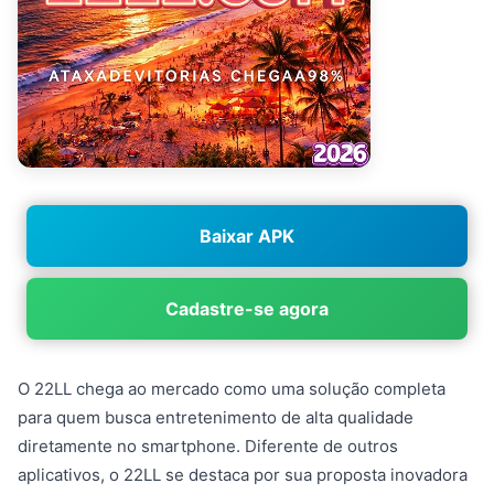
Baixar APK
Cadastre-se agora
O 22LL chega ao mercado como uma solução completa
para quem busca entretenimento de alta qualidade
diretamente no smartphone. Diferente de outros
aplicativos, o 22LL se destaca por sua proposta inovadora